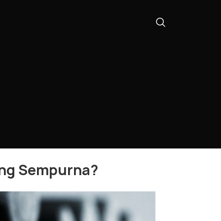
ang Sempurna?