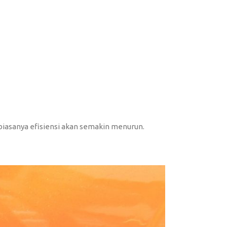
 biasanya efisiensi akan semakin menurun.