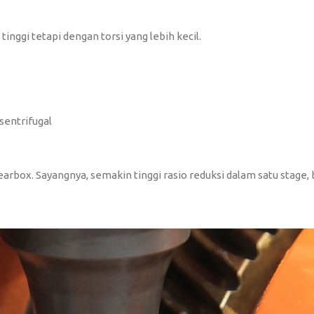
inggi tetapi dengan torsi yang lebih kecil.
sentrifugal
rbox. Sayangnya, semakin tinggi rasio reduksi dalam satu stage,