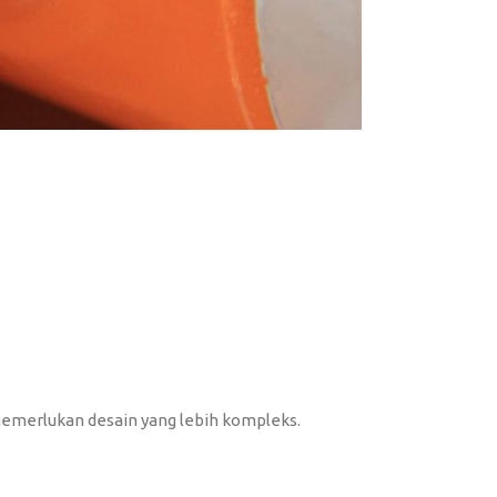
memerlukan desain yang lebih kompleks.