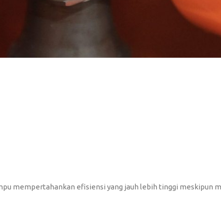
ampu mempertahankan efisiensi yang jauh lebih tinggi meskipun 