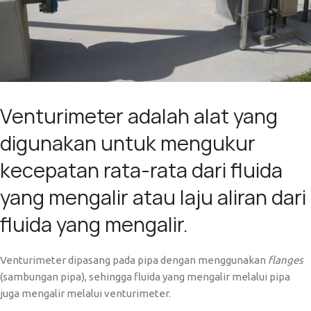
Venturimeter adalah alat yang
digunakan untuk mengukur
kecepatan rata-rata dari fluida
yang mengalir atau laju aliran dari
fluida yang mengalir.
Venturimeter dipasang pada pipa dengan menggunakan
flanges
(sambungan pipa), sehingga fluida yang mengalir melalui pipa
juga mengalir melalui venturimeter.