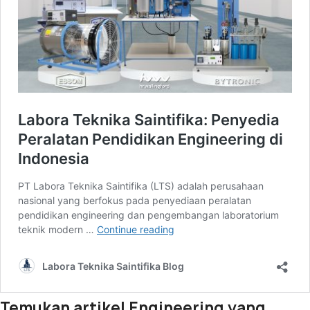
Temukan artikel Engineering yang