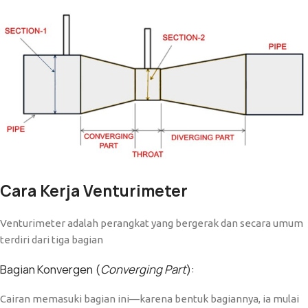
Cara Kerja Venturimeter
Venturimeter adalah perangkat yang bergerak dan secara umum
terdiri dari tiga bagian
Bagian Konvergen (
Converging Part
):
Cairan memasuki bagian ini
—
karena bentuk bagiannya, ia mulai