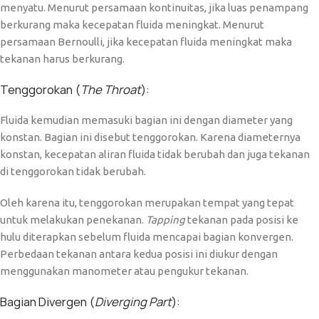
menyatu. Menurut persamaan kontinuitas, jika luas penampang
berkurang maka kecepatan fluida meningkat. Menurut
persamaan Bernoulli, jika kecepatan fluida meningkat maka
tekanan harus berkurang.
Tenggorokan (
The
Throat
):
Fluida kemudian memasuki bagian ini dengan diameter yang
konstan. Bagian ini disebut tenggorokan. Karena diameternya
konstan, kecepatan aliran fluida tidak berubah dan juga tekanan
di tenggorokan tidak berubah.
Oleh karena itu, tenggorokan merupakan tempat yang tepat
untuk melakukan penekanan.
Tapping
tekanan pada posisi ke
hulu diterapkan sebelum fluida mencapai bagian konvergen.
Perbedaan tekanan antara kedua posisi ini diukur dengan
menggunakan manometer atau pengukur tekanan.
Bagian Divergen (
Diverging Part
):