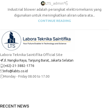
LTS_admin
Industrial blower adalah perangkat elektromekanis yang
digunakan untuk meningkatkan aliran udara ata...
CONTINUE READING
Labora Teknika Saintifika Official Site
Jl. Nangka Raya, Tanjung Barat, Jakarta Selatan
(+62)-21-3882-1776
info@labts.co.id
Monday - Friday 08.00 to 17.00
RECENT NEWS