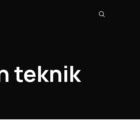
n teknik