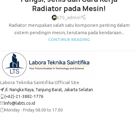
Radiator pada Mesin!
LTS_admin
Radiator merupakan salah satu komponen penting dalam
sistem pendingin mesin, terutama pada kendaraan...
CONTINUE READING
Labora Teknika Saintifika Official Site
Jl. Nangka Raya, Tanjung Barat, Jakarta Selatan
(+62)-21-3882-1776
info@labts.co.id
Monday - Friday 08.00 to 17.00