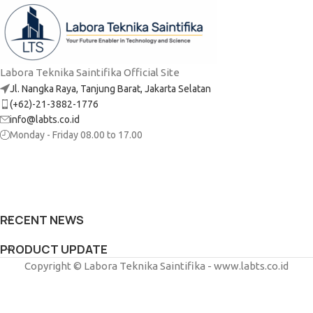
Labora Teknika Saintifika Official Site
Jl. Nangka Raya, Tanjung Barat, Jakarta Selatan
(+62)-21-3882-1776
info@labts.co.id
Monday - Friday 08.00 to 17.00
RECENT NEWS
PRODUCT UPDATE
Copyright © Labora Teknika Saintifika - www.labts.co.id