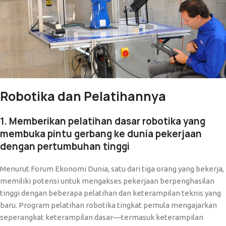
Robotika dan Pelatihannya
1. Memberikan pelatihan dasar robotika yang
membuka pintu gerbang ke dunia pekerjaan
dengan pertumbuhan tinggi
Menurut Forum Ekonomi Dunia, satu dari tiga orang yang bekerja,
memiliki potensi untuk mengakses pekerjaan berpenghasilan
tinggi dengan beberapa pelatihan dan keterampilan teknis yang
baru. Program pelatihan robotika tingkat pemula mengajarkan
seperangkat keterampilan dasar––termasuk keterampilan