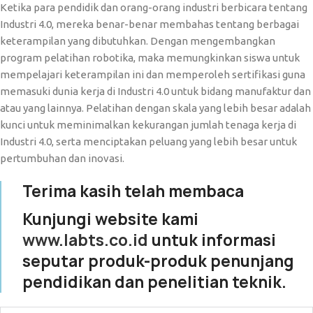
Ketika para pendidik dan orang-orang industri berbicara tentang
Industri 4.0, mereka benar-benar membahas tentang berbagai
keterampilan yang dibutuhkan. Dengan mengembangkan
program pelatihan robotika, maka memungkinkan siswa untuk
mempelajari keterampilan ini dan memperoleh sertifikasi guna
memasuki dunia kerja di Industri 4.0 untuk bidang manufaktur dan
atau yang lainnya. Pelatihan dengan skala yang lebih besar adalah
kunci untuk meminimalkan kekurangan jumlah tenaga kerja di
Industri 4.0, serta menciptakan peluang yang lebih besar untuk
pertumbuhan dan inovasi.
Terima kasih telah membaca
Kunjungi website kami
www.labts.co.id
untuk informasi
seputar produk-produk penunjang
pendidikan dan penelitian teknik.