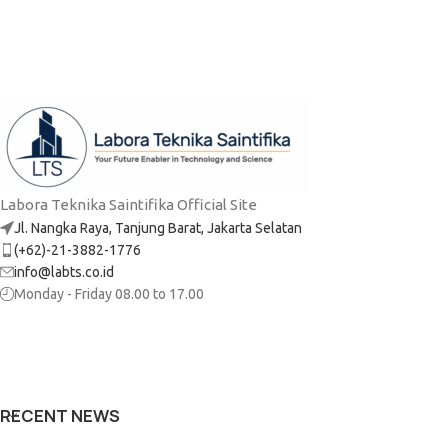
Labora Teknika Saintifika Official Site
Jl. Nangka Raya, Tanjung Barat, Jakarta Selatan
(+62)-21-3882-1776
info@labts.co.id
Monday - Friday 08.00 to 17.00
RECENT NEWS