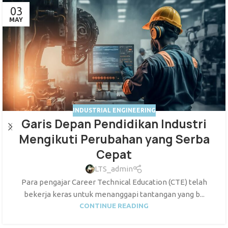
03
MAY
INDUSTRIAL ENGINEERING
Garis Depan Pendidikan Industri
Mengikuti Perubahan yang Serba
Cepat
LTS_admin
Para pengajar Career Technical Education (CTE) telah
bekerja keras untuk menanggapi tantangan yang b...
CONTINUE READING