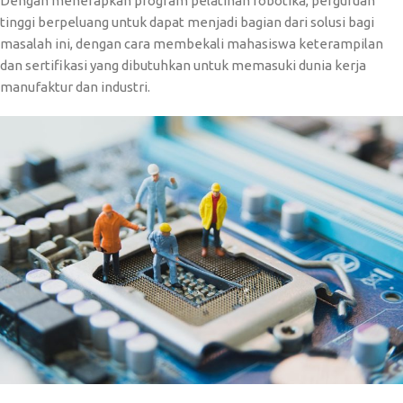
Dengan menerapkan program pelatihan robotika, perguruan
tinggi berpeluang untuk dapat menjadi bagian dari solusi bagi
masalah ini, dengan cara membekali mahasiswa keterampilan
dan sertifikasi yang dibutuhkan untuk memasuki dunia kerja
manufaktur dan industri.