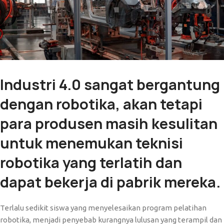
Industri 4.0 sangat bergantung
dengan robotika, akan tetapi
para produsen masih kesulitan
untuk menemukan teknisi
robotika yang terlatih dan
dapat bekerja di pabrik mereka.
Terlalu sedikit siswa yang menyelesaikan program pelatihan
robotika, menjadi penyebab kurangnya lulusan yang terampil dan