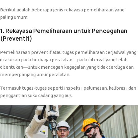
Berikut adalah beberapa jenis rekayasa pemeliharaan yang
paling umum:
1. Rekayasa Pemeliharaan untuk Pencegahan
(Preventif)
Pemeliharaan preventif atau tugas pemeliharaan terjadwal yang
dilakukan pada berbagai peralatan—pada interval yang telah
ditentukan—untuk mencegah kegagalan yang tidak terduga dan
memperpanjang umur peralatan.
Termasuk tugas-tugas seperti inspeksi, pelumasan, kalibrasi, dan
penggantian suku cadang yang aus.