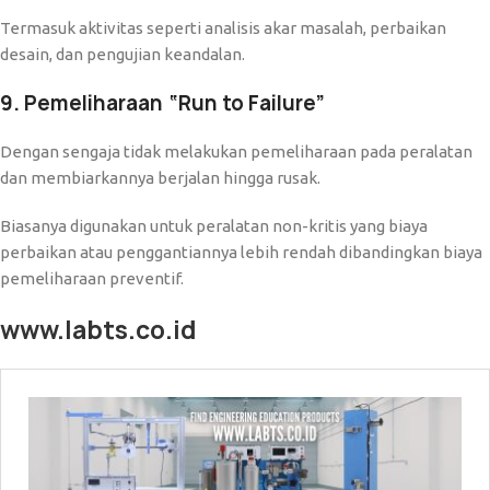
Termasuk aktivitas seperti analisis akar masalah, perbaikan
desain, dan pengujian keandalan.
9. Pemeliharaan “Run to Failure”
Dengan sengaja tidak melakukan pemeliharaan pada peralatan
dan membiarkannya berjalan hingga rusak.
Biasanya digunakan untuk peralatan non-kritis yang biaya
perbaikan atau penggantiannya lebih rendah dibandingkan biaya
pemeliharaan preventif.
www.labts.co.id