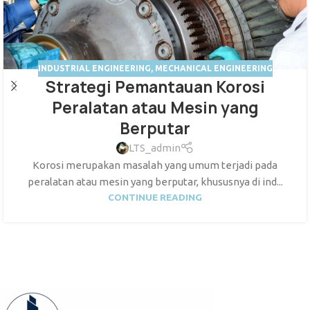
INDUSTRIAL ENGINEERING
,
MECHANICAL ENGINEERING
Strategi Pemantauan Korosi
Peralatan atau Mesin yang
Berputar
LTS_admin
Korosi merupakan masalah yang umum terjadi pada
peralatan atau mesin yang berputar, khususnya di ind...
CONTINUE READING