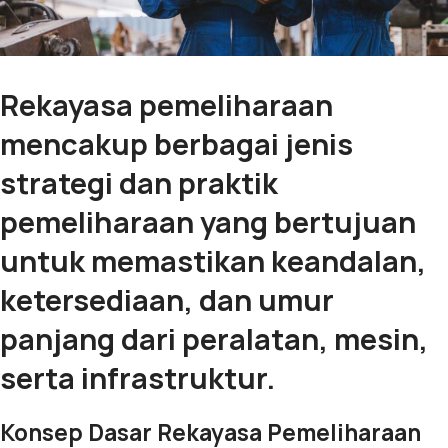
Rekayasa pemeliharaan
mencakup berbagai jenis
strategi dan praktik
pemeliharaan yang bertujuan
untuk memastikan keandalan,
ketersediaan, dan umur
panjang dari peralatan, mesin,
serta infrastruktur.
Konsep Dasar Rekayasa Pemeliharaan