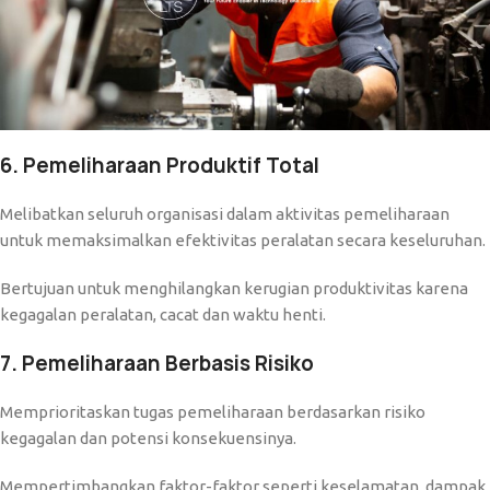
6. Pemeliharaan Produktif Total
Melibatkan seluruh organisasi dalam aktivitas pemeliharaan
untuk memaksimalkan efektivitas peralatan secara keseluruhan.
Bertujuan untuk menghilangkan kerugian produktivitas karena
kegagalan peralatan, cacat dan waktu henti.
7. Pemeliharaan Berbasis Risiko
Memprioritaskan tugas pemeliharaan berdasarkan risiko
kegagalan dan potensi konsekuensinya.
Mempertimbangkan faktor-faktor seperti keselamatan, dampak