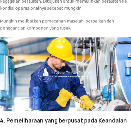
kegagalan peralatan. Ditujukan untuk memulihkan peralatan ke
kondisi operasionalnya secepat mungkin.
Mungkin melibatkan pemecahan masalah, perbaikan dan
penggantian komponen yang rusak.
4. Pemeliharaan yang berpusat pada Keandalan