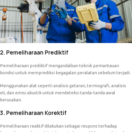
2. Pemeliharaan Prediktif
Pemeliharaan prediktif mengandalkan teknik pemantauan
kondisi untuk memprediksi kegagalan peralatan sebelum terjadi.
Menggunakan alat seperti analisis getaran, termografi, analisis
oli, dan emisi akustik untuk mendeteksi tanda-tanda awal
kerusakan.
3. Pemeliharaan Korektif
Pemeliharaan reaktif dilakukan sebagai respons terhadap