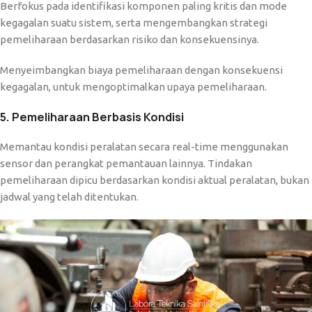
Berfokus pada identifikasi komponen paling kritis dan mode
kegagalan suatu sistem, serta mengembangkan strategi
pemeliharaan berdasarkan risiko dan konsekuensinya.
Menyeimbangkan biaya pemeliharaan dengan konsekuensi
kegagalan, untuk mengoptimalkan upaya pemeliharaan.
5. Pemeliharaan Berbasis Kondisi
Memantau kondisi peralatan secara real-time menggunakan
sensor dan perangkat pemantauan lainnya. Tindakan
pemeliharaan dipicu berdasarkan kondisi aktual peralatan, bukan
jadwal yang telah ditentukan.