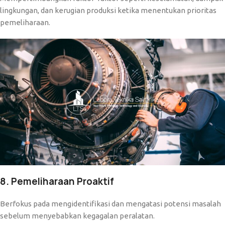
lingkungan, dan kerugian produksi ketika menentukan prioritas
pemeliharaan.
8. Pemeliharaan Proaktif
Berfokus pada mengidentifikasi dan mengatasi potensi masalah
sebelum menyebabkan kegagalan peralatan.