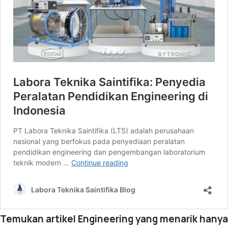
Temukan artikel Engineering yang menarik hanya