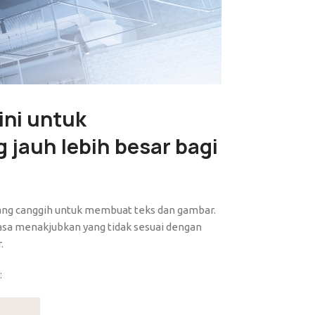
ini untuk
 jauh lebih besar bagi
 yang canggih untuk membuat teks dan gambar.
biasa menakjubkan yang tidak sesuai dengan
.
: