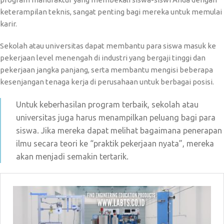
keterampilan teknis, sangat penting bagi mereka untuk memulai
karir.
Sekolah atau universitas dapat membantu para siswa masuk ke
pekerjaan level menengah di industri yang bergaji tinggi dan
pekerjaan jangka panjang, serta membantu mengisi beberapa
kesenjangan tenaga kerja di perusahaan untuk berbagai posisi.
Untuk keberhasilan program terbaik, sekolah atau
universitas juga harus menampilkan peluang bagi para
siswa. Jika mereka dapat melihat bagaimana penerapan
ilmu secara teori ke “praktik pekerjaan nyata”, mereka
akan menjadi semakin tertarik.