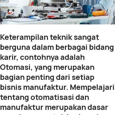
Keterampilan teknik sangat
berguna dalam berbagai bidang
karir, contohnya adalah
Otomasi, yang merupakan
bagian penting dari setiap
bisnis manufaktur. Mempelajari
tentang otomatisasi dan
manufaktur merupakan dasar