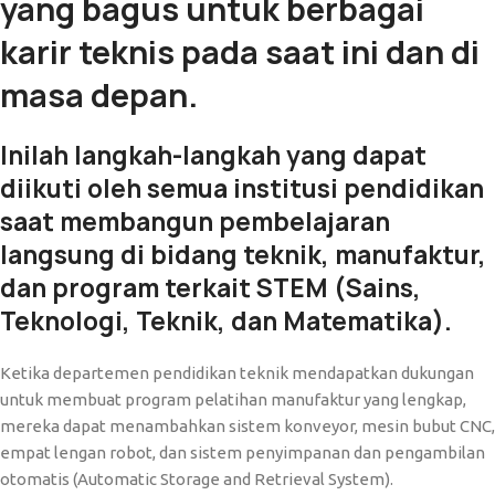
yang bagus untuk berbagai
karir teknis pada saat ini dan di
masa depan.
Inilah langkah-langkah yang dapat
diikuti oleh semua institusi pendidikan
saat membangun pembelajaran
langsung di bidang teknik, manufaktur,
dan program terkait STEM (Sains,
Teknologi, Teknik, dan Matematika).
Ketika departemen pendidikan teknik mendapatkan dukungan
untuk membuat program pelatihan manufaktur yang lengkap,
mereka dapat menambahkan sistem konveyor, mesin bubut CNC,
empat lengan robot, dan sistem penyimpanan dan pengambilan
otomatis (Automatic Storage and Retrieval System).