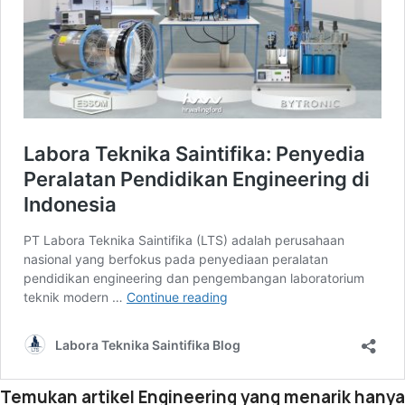
Temukan artikel Engineering yang menarik hanya