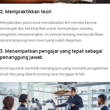
2. Mempraktikkan teori
Menyaksikan para siswa memaksakan diri mereka karena
semangat dan ketertarikan untuk mempelajari sesuatu,
sangatlah menyenangkan. Ini semua tentang mempraktikkan
secara langsung teori-teori yang sudah diajarkan.
3. Menempatkan pengajar yang tepat sebagai
penanggung jawab
Penting untuk memiliki seorang guru yang memiliki pengalaman
di lab dan yang dilatih tentang cara mengajar di lab.