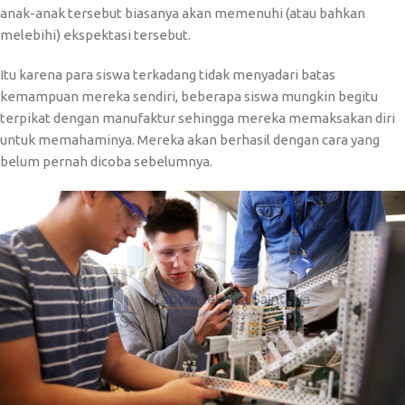
anak-anak tersebut biasanya akan memenuhi (atau bahkan
melebihi) ekspektasi tersebut.
Itu karena para siswa terkadang tidak menyadari batas
kemampuan mereka sendiri, beberapa siswa mungkin begitu
terpikat dengan manufaktur sehingga mereka memaksakan diri
untuk memahaminya. Mereka akan berhasil dengan cara yang
belum pernah dicoba sebelumnya.