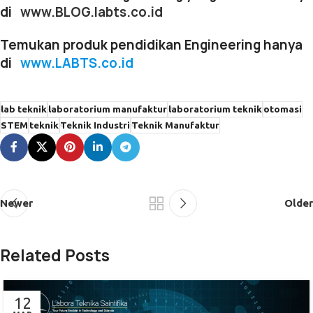
di
www.BLOG.labts.co.id
Temukan produk pendidikan Engineering hanya
di
www.LABTS.co.id
lab teknik
laboratorium manufaktur
laboratorium teknik
otomasi
STEM
teknik
Teknik Industri
Teknik Manufaktur
Newer
Older
Related Posts
12